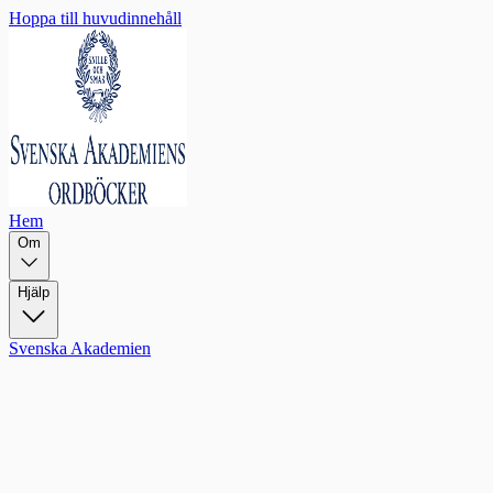
Hoppa till huvudinnehåll
Hem
Om
Hjälp
Svenska Akademien