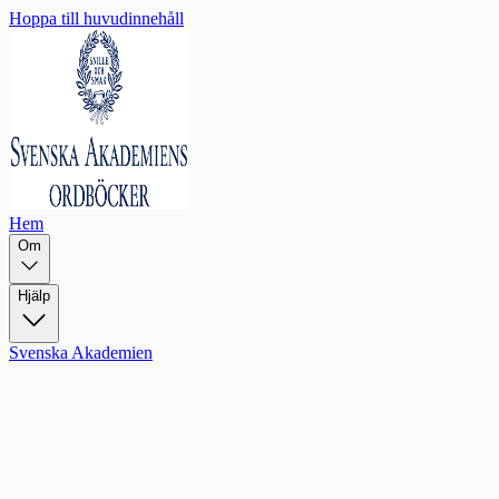
Hoppa till huvudinnehåll
Hem
Om
Hjälp
Svenska Akademien