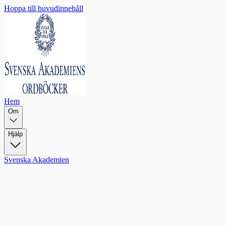
Hoppa till huvudinnehåll
Hem
Om
Hjälp
Svenska Akademien