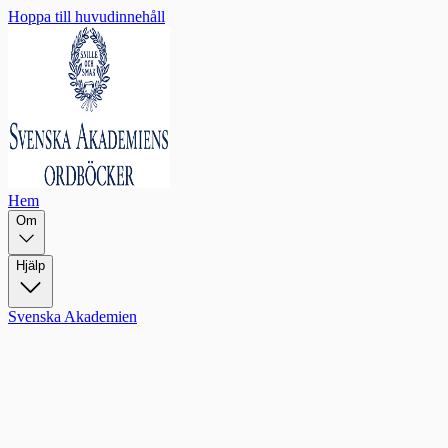
Hoppa till huvudinnehåll
Hem
Om
Hjälp
Svenska Akademien