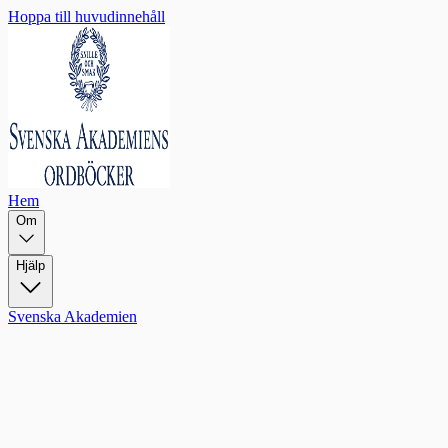
Hoppa till huvudinnehåll
Hem
Om
Hjälp
Svenska Akademien