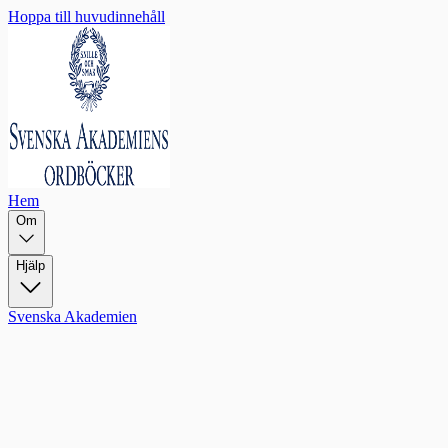
Hoppa till huvudinnehåll
Hem
Om
Hjälp
Svenska Akademien