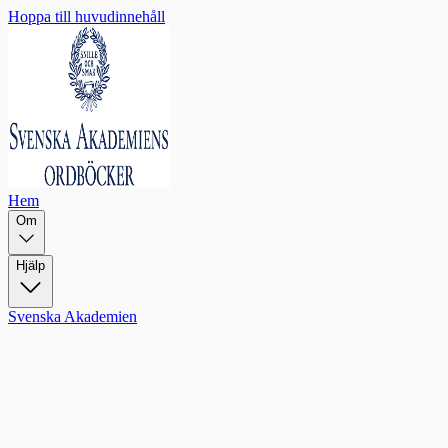
Hoppa till huvudinnehåll
Hem
Om
Hjälp
Svenska Akademien