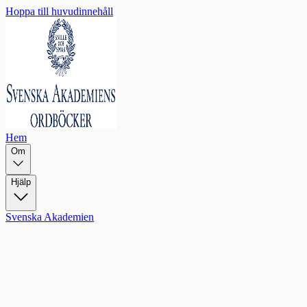
Hoppa till huvudinnehåll
Hem
Om
Hjälp
Svenska Akademien