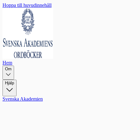
Hoppa till huvudinnehåll
Hem
Om
Hjälp
Svenska Akademien