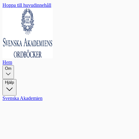
Hoppa till huvudinnehåll
Hem
Om
Hjälp
Svenska Akademien