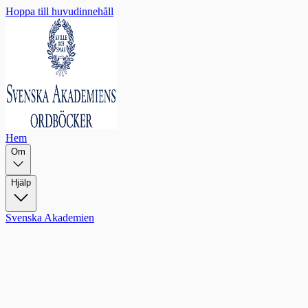
Hoppa till huvudinnehåll
Hem
Om
Hjälp
Svenska Akademien