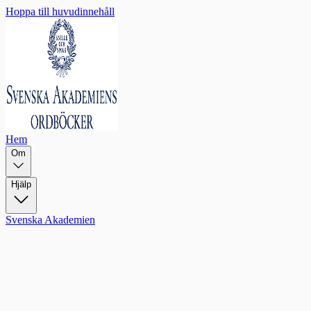
Hoppa till huvudinnehåll
Hem
Om
Hjälp
Svenska Akademien