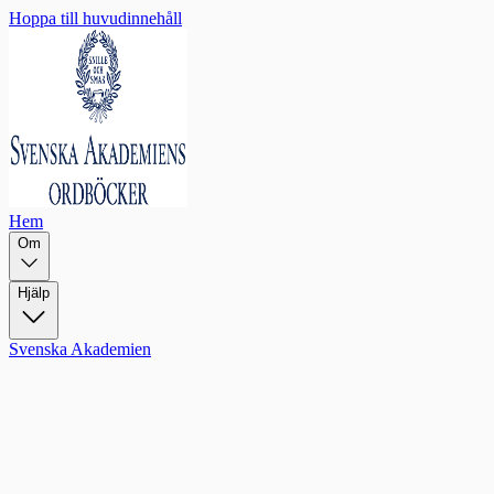
Hoppa till huvudinnehåll
Hem
Om
Hjälp
Svenska Akademien