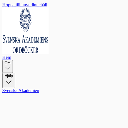
Hoppa till huvudinnehåll
Hem
Om
Hjälp
Svenska Akademien