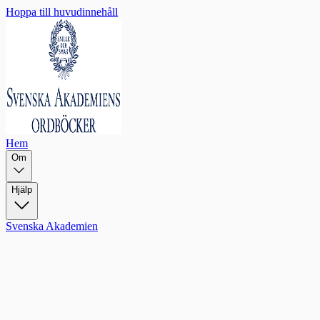
Hoppa till huvudinnehåll
Hem
Om
Hjälp
Svenska Akademien