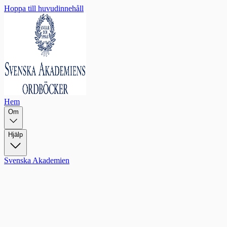
Hoppa till huvudinnehåll
Hem
Om
Hjälp
Svenska Akademien