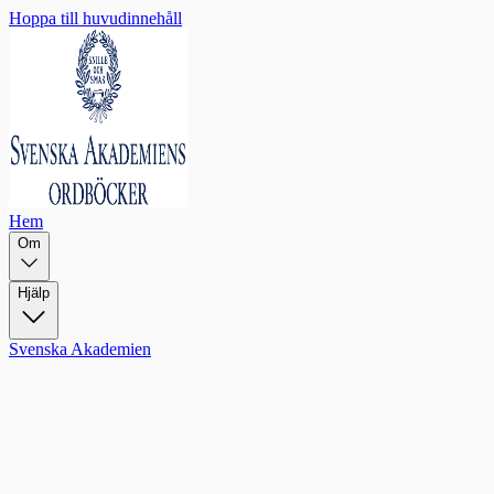
Hoppa till huvudinnehåll
Hem
Om
Hjälp
Svenska Akademien