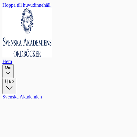
Hoppa till huvudinnehåll
Hem
Om
Hjälp
Svenska Akademien