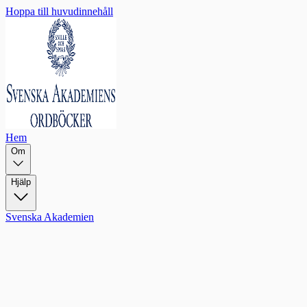
Hoppa till huvudinnehåll
Hem
Om
Hjälp
Svenska Akademien