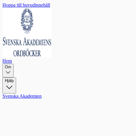
Hoppa till huvudinnehåll
Hem
Om
Hjälp
Svenska Akademien