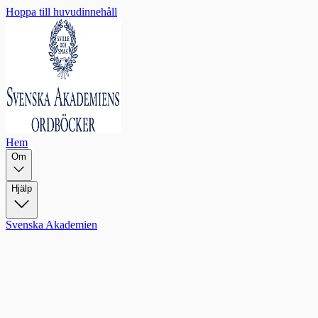
Hoppa till huvudinnehåll
Hem
Om
Hjälp
Svenska Akademien