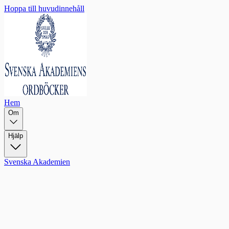
Hoppa till huvudinnehåll
Hem
Om
Hjälp
Svenska Akademien