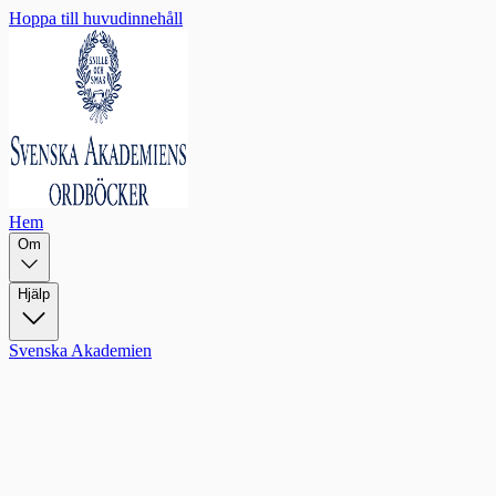
Hoppa till huvudinnehåll
Hem
Om
Hjälp
Svenska Akademien