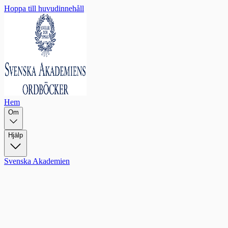
Hoppa till huvudinnehåll
Hem
Om
Hjälp
Svenska Akademien