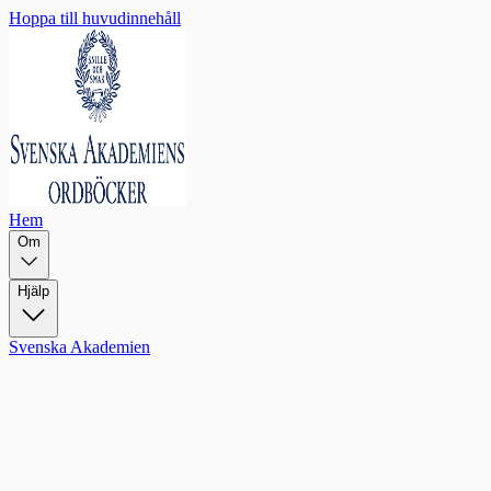
Hoppa till huvudinnehåll
Hem
Om
Hjälp
Svenska Akademien