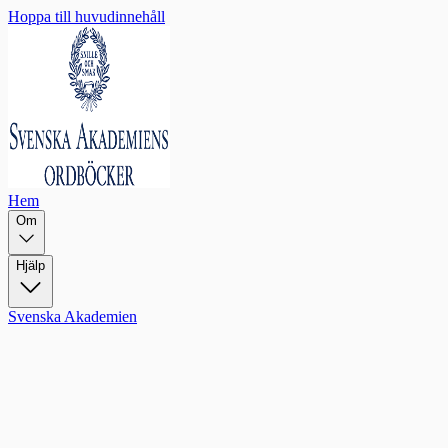
Hoppa till huvudinnehåll
Hem
Om
Hjälp
Svenska Akademien