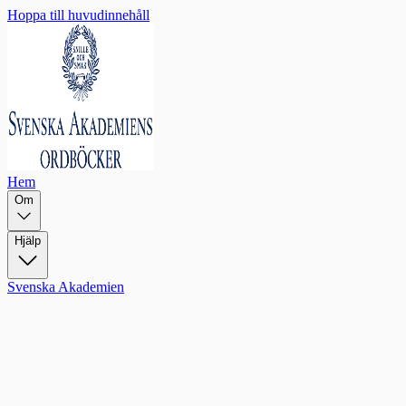
Hoppa till huvudinnehåll
Hem
Om
Hjälp
Svenska Akademien