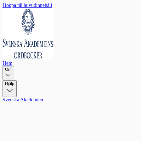
Hoppa till huvudinnehåll
Hem
Om
Hjälp
Svenska Akademien