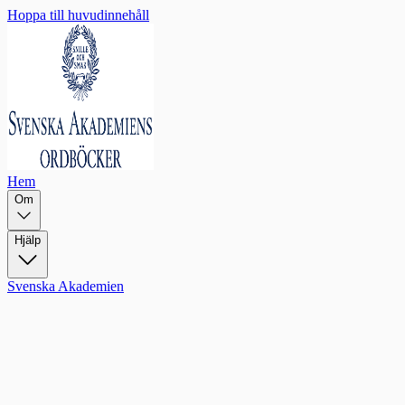
Hoppa till huvudinnehåll
Hem
Om
Hjälp
Svenska Akademien