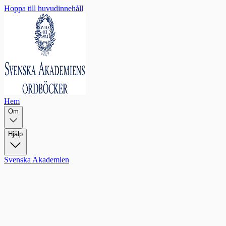
Hoppa till huvudinnehåll
Hem
Om
Hjälp
Svenska Akademien