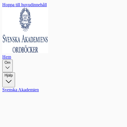
Hoppa till huvudinnehåll
Hem
Om
Hjälp
Svenska Akademien