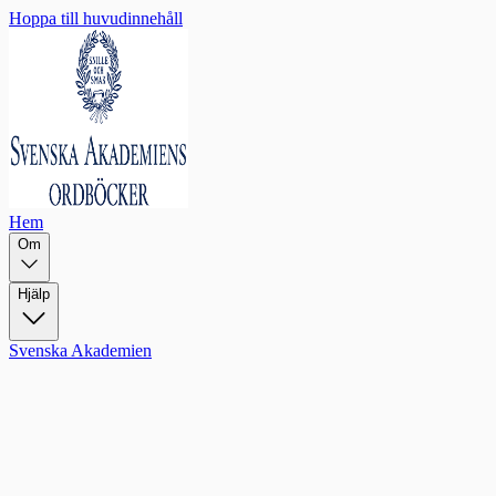
Hoppa till huvudinnehåll
Hem
Om
Hjälp
Svenska Akademien