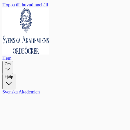
Hoppa till huvudinnehåll
Hem
Om
Hjälp
Svenska Akademien