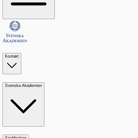
Kontakt
Svenska Akademien
Snabbvägar