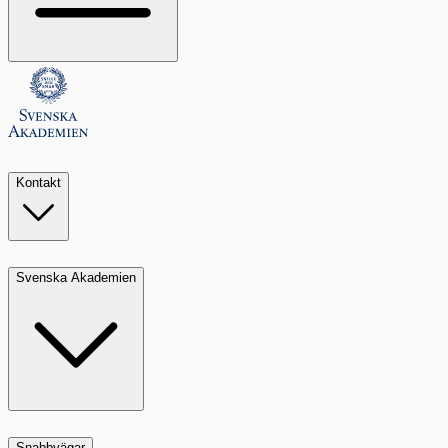
Kontakt
Svenska Akademien
Snabbvägar