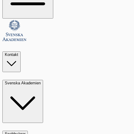
Kontakt
Svenska Akademien
Snabbvägar