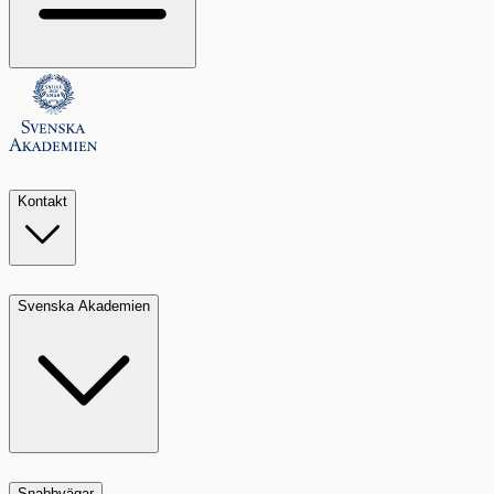
Kontakt
Svenska Akademien
Snabbvägar