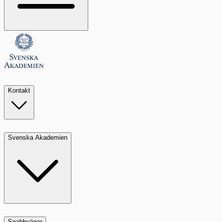
Kontakt
Svenska Akademien
Snabbvägar