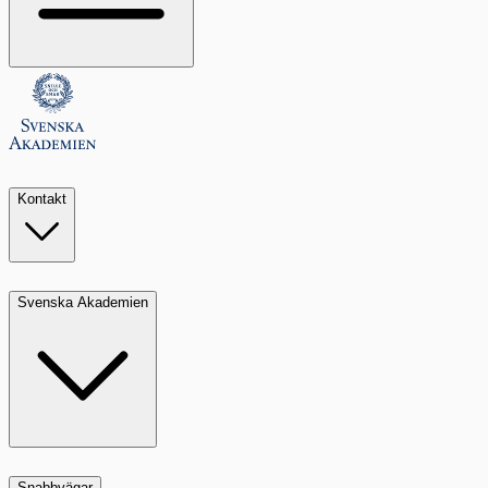
Kontakt
Svenska Akademien
Snabbvägar