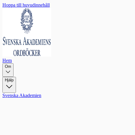
Hoppa till huvudinnehåll
Hem
Om
Hjälp
Svenska Akademien