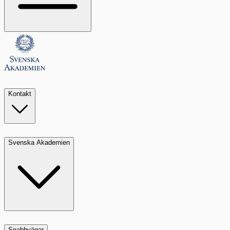
Kontakt
Svenska Akademien
Snabbvägar