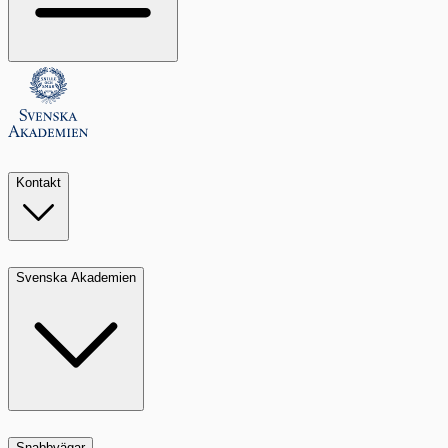
Kontakt
Svenska Akademien
Snabbvägar