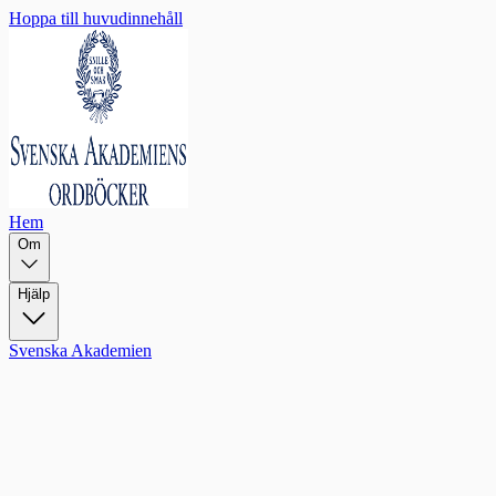
Hoppa till huvudinnehåll
Hem
Om
Hjälp
Svenska Akademien