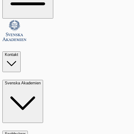
Kontakt
Svenska Akademien
Snabbvägar