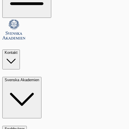
Kontakt
Svenska Akademien
Snabbvägar