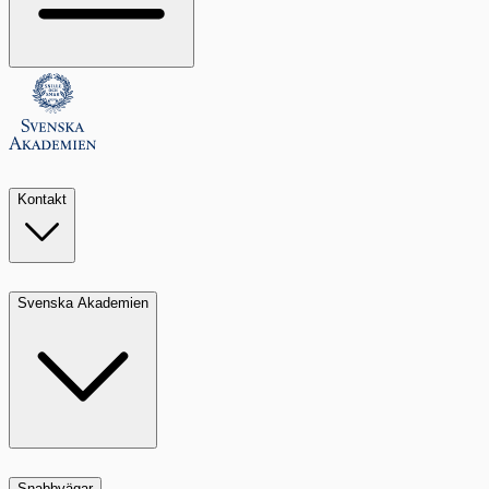
Kontakt
Svenska Akademien
Snabbvägar