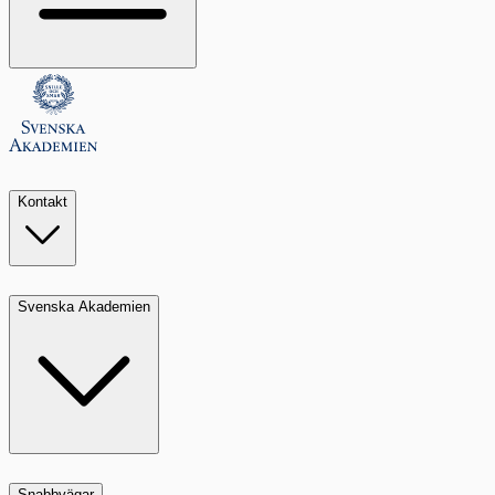
Kontakt
Svenska Akademien
Snabbvägar