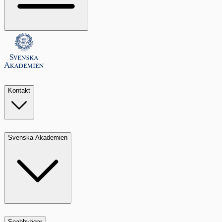
Kontakt
Svenska Akademien
Snabbvägar