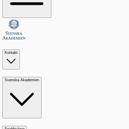
Kontakt
Svenska Akademien
Snabbvägar