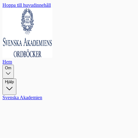
Hoppa till huvudinnehåll
Hem
Om
Hjälp
Svenska Akademien