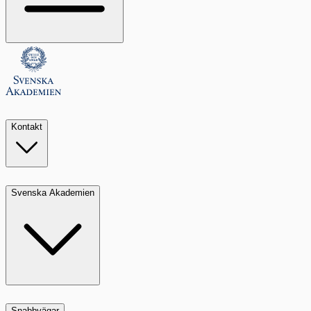
Kontakt
Svenska Akademien
Snabbvägar