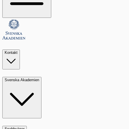
Kontakt
Svenska Akademien
Snabbvägar