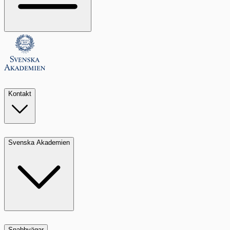
Kontakt
Svenska Akademien
Snabbvägar